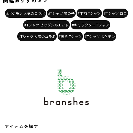
関連おすすめタグ
#ポケモン 人気のコラボ
#Tシャツ 男の子
#半袖 Tシャツ
#Tシャツ ロゴ
#Tシャツ ビッグシルエット
#キャラクター Tシャツ
#Tシャツ 人気のコラボ
#裏毛 Tシャツ
#Tシャツ ポケモン
アイテムを探す