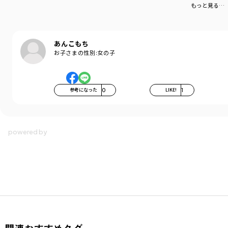
もっと見る…
あんこもち
お子さまの性別:
女の子
参考になった
0
LIKE!
1