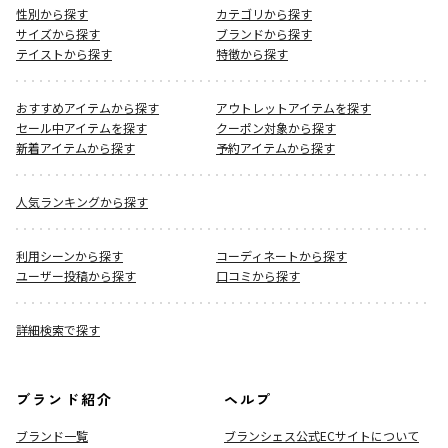
性別から探す
カテゴリから探す
サイズから探す
ブランドから探す
テイストから探す
特徴から探す
おすすめアイテムから探す
アウトレットアイテムを探す
セール中アイテムを探す
クーポン対象から探す
新着アイテムから探す
予約アイテムから探す
人気ランキングから探す
利用シーンから探す
コーディネートから探す
ユーザー投稿から探す
口コミから探す
詳細検索で探す
ブランド紹介
ヘルプ
ブランド一覧
ブランシェス公式ECサイト
について