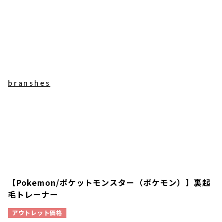
branshes
【Pokemon/ポケットモンスター（ポケモン）】裏起
毛トレーナー
アウトレット価格