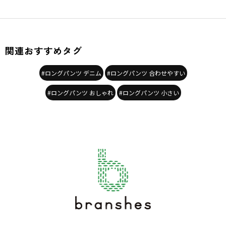
関連おすすめタグ
#ロングパンツ デニム
#ロングパンツ 合わせやすい
#ロングパンツ おしゃれ
#ロングパンツ 小さい