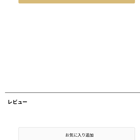
レビュー
店頭在庫を確認する
お気に入り追加