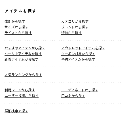
アイテムを探す
性別から探す
カテゴリから探す
サイズから探す
ブランドから探す
テイストから探す
特徴から探す
おすすめアイテムから探す
アウトレットアイテムを探す
セール中アイテムを探す
クーポン対象から探す
新着アイテムから探す
予約アイテムから探す
人気ランキングから探す
利用シーンから探す
コーディネートから探す
ユーザー投稿から探す
口コミから探す
詳細検索で探す