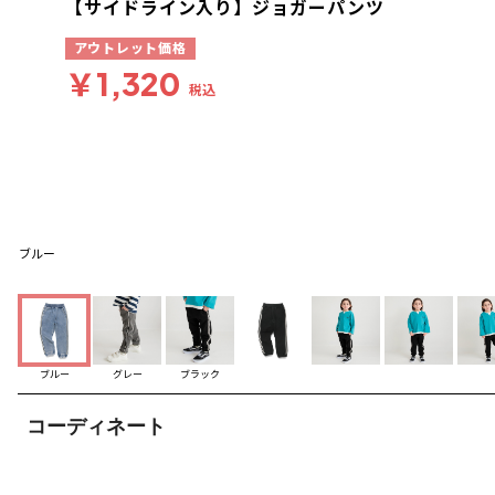
【サイドライン入り】ジョガーパンツ
アウトレット価格
￥1,320
税込
ブルー
ブルー
グレー
ブラック
コーディネート