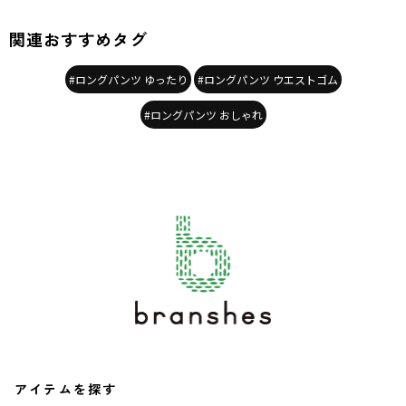
関連おすすめタグ
#ロングパンツ ゆったり
#ロングパンツ ウエストゴム
#ロングパンツ おしゃれ
アイテムを探す