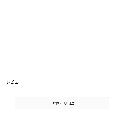
レビュー
店頭在庫を確認する
お気に入り追加