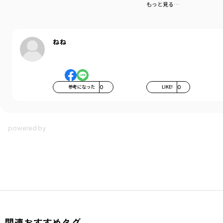
もっと見る…
ねね
参考になった
0
LIKE!
0
関連おすすめタグ