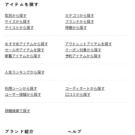
アイテムを探す
性別から探す
カテゴリから探す
サイズから探す
ブランドから探す
テイストから探す
特徴から探す
おすすめアイテムから探す
アウトレットアイテムを探す
セール中アイテムを探す
クーポン対象から探す
新着アイテムから探す
予約アイテムから探す
人気ランキングから探す
利用シーンから探す
コーディネートから探す
ユーザー投稿から探す
口コミから探す
詳細検索で探す
ブランド紹介
ヘルプ