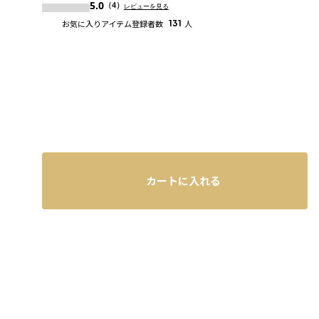
5.0
（4）
レビューを見る
お気に入りアイテム登録者数
131
人
カートに入れる