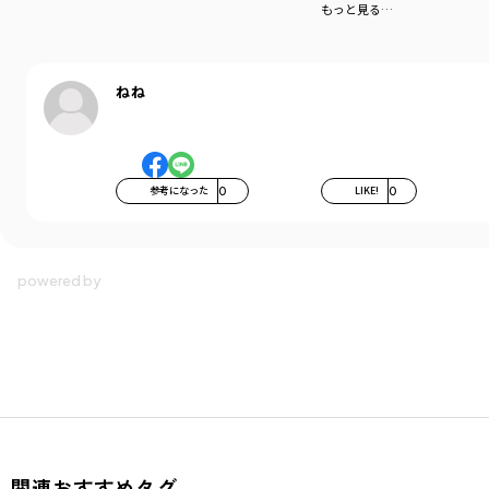
もっと見る…
ねね
参考になった
0
LIKE!
0
関連おすすめタグ