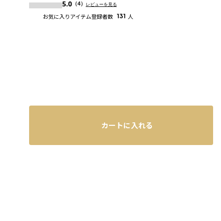
5.0
（4）
レビューを見る
お気に入りアイテム登録者数
131
人
カートに入れる