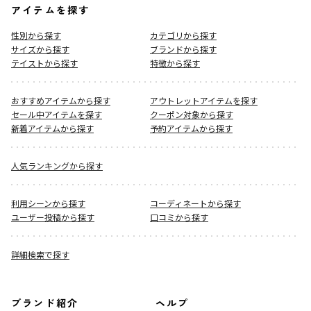
アイテムを探す
性別から探す
カテゴリから探す
サイズから探す
ブランドから探す
テイストから探す
特徴から探す
おすすめアイテムから探す
アウトレットアイテムを探す
セール中アイテムを探す
クーポン対象から探す
新着アイテムから探す
予約アイテムから探す
人気ランキングから探す
利用シーンから探す
コーディネートから探す
ユーザー投稿から探す
口コミから探す
詳細検索で探す
ブランド紹介
ヘルプ