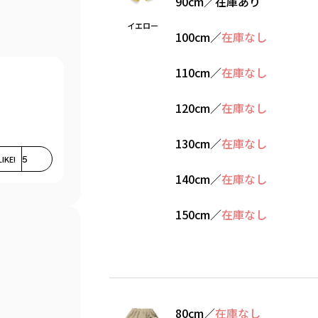
90cm
／
在庫あり
イエロー
100cm
／
在庫なし
110cm
／
在庫なし
120cm
／
在庫なし
130cm
／
在庫なし
LIKE!
5
140cm
／
在庫なし
150cm
／
在庫なし
80cm
／
在庫なし