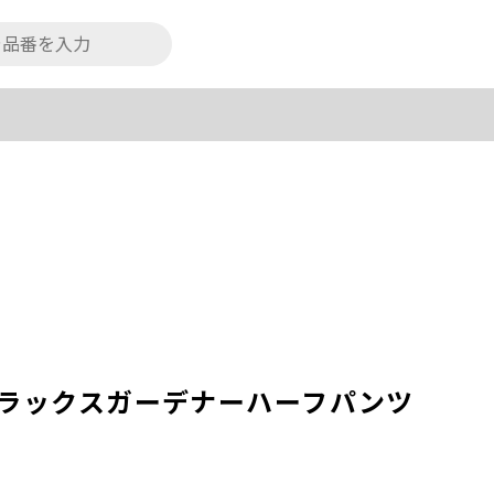
リラックスガーデナーハーフパンツ