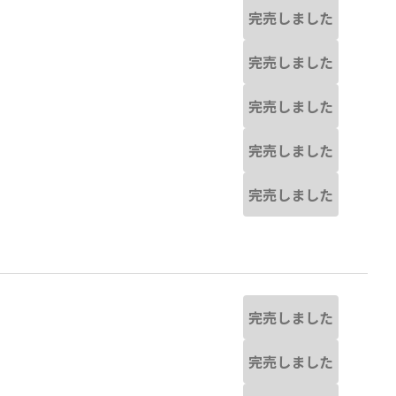
完売しました
完売しました
完売しました
完売しました
完売しました
完売しました
完売しました