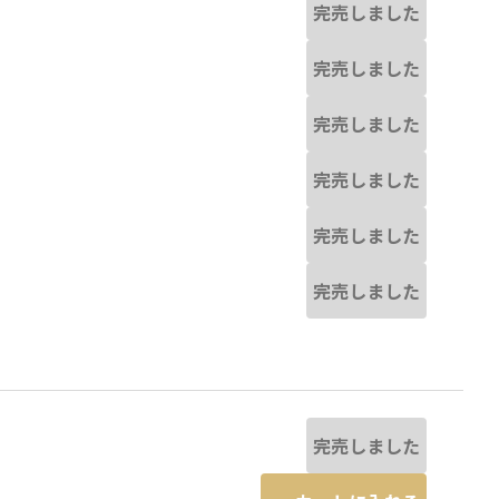
完売しました
完売しました
完売しました
完売しました
完売しました
完売しました
完売しました