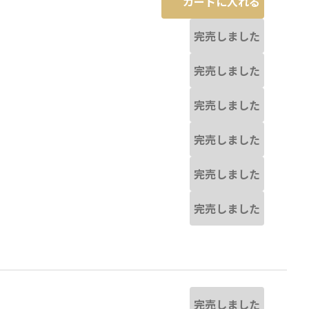
カートに入れる
完売しました
完売しました
完売しました
完売しました
完売しました
完売しました
完売しました