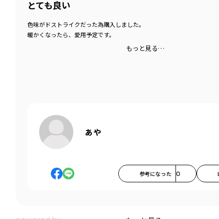
とても良い
色味がドストライクだった為購入しました。
暖かくなったら、愛用予定です。
もっと見る…
あや
参考になった
0