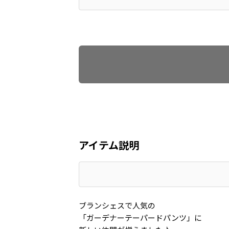
Find recommended size
アイテム説明
ブランシェスで人気の
「ガーデナーテーパードパンツ」に