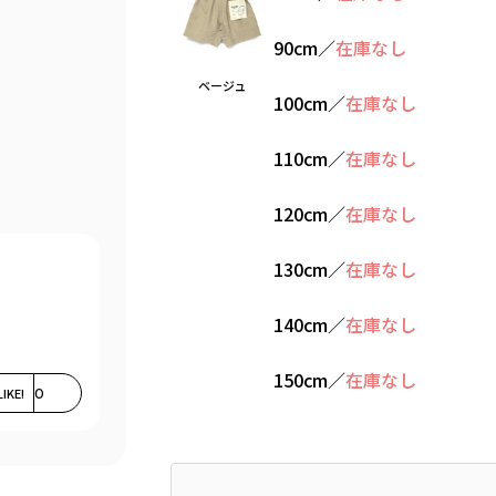
90cm
／
在庫なし
ベージュ
100cm
／
在庫なし
110cm
／
在庫なし
120cm
／
在庫なし
130cm
／
在庫なし
140cm
／
在庫なし
150cm
／
在庫なし
LIKE!
0