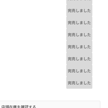
完売しました
完売しました
完売しました
完売しました
完売しました
完売しました
完売しました
店頭在庫を確認する