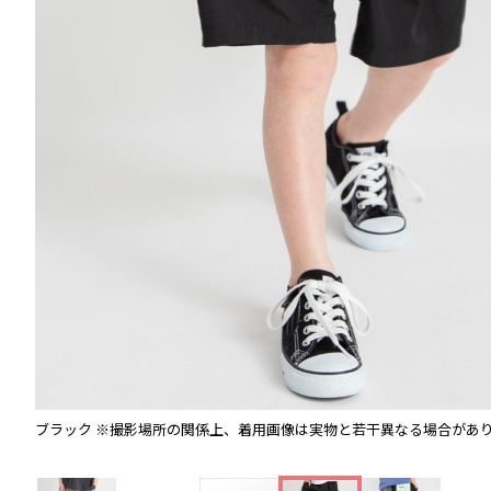
ブラック
※撮影場所の関係上、着用画像は実物と若干異なる場合があ