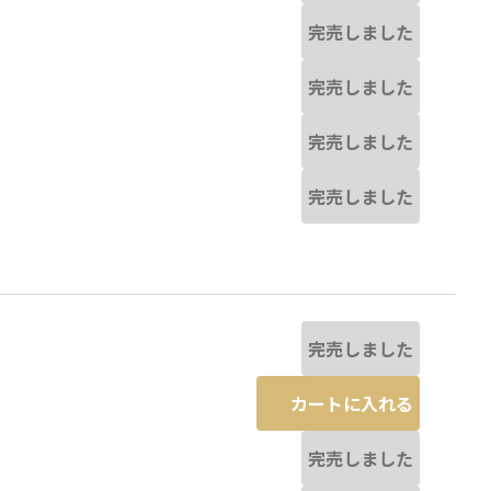
完売しました
完売しました
完売しました
完売しました
完売しました
カートに入れる
完売しました