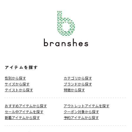
アイテムを探す
性別から探す
カテゴリから探す
サイズから探す
ブランドから探す
テイストから探す
特徴から探す
おすすめアイテムから探す
アウトレットアイテムを探す
セール中アイテムを探す
クーポン対象から探す
新着アイテムから探す
予約アイテムから探す