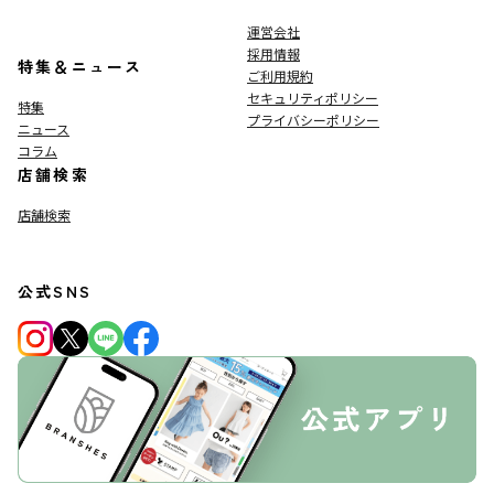
運営会社
採用情報
特集＆ニュース
ご利用規約
セキュリティポリシー
特集
プライバシーポリシー
ニュース
コラム
店舗検索
店舗検索
公式SNS