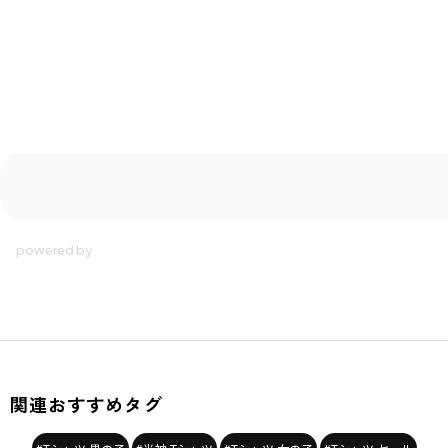
関連おすすめタグ