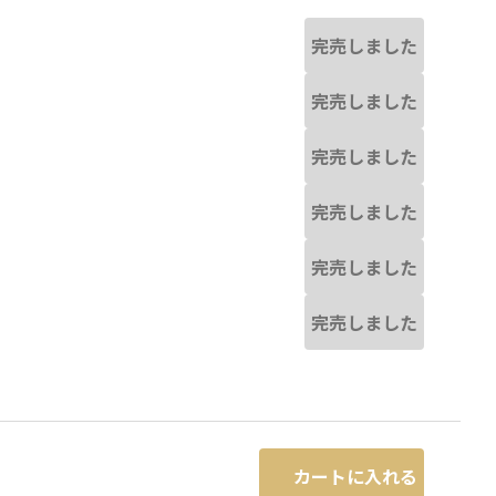
完売しました
完売しました
完売しました
完売しました
完売しました
完売しました
カートに入れる