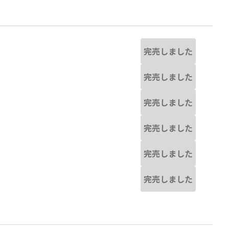
完売しました
完売しました
完売しました
完売しました
完売しました
完売しました