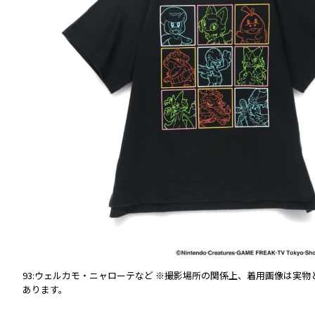
異なる
93:ウェルカモ・ニャローテなど
※撮影場所の関係上、着用画像は実物
あります。