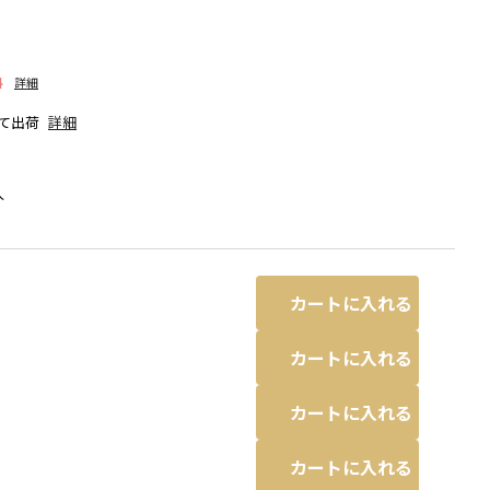
料
詳細
て出荷
詳細
人
カートに入れる
カートに入れる
カートに入れる
93:ウェルカモ・ニャローテなど
カートに入れる