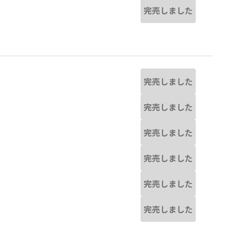
完売しました
完売しました
完売しました
完売しました
完売しました
完売しました
完売しました