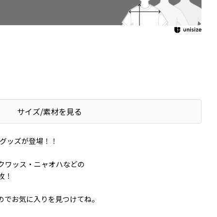
サイズ/素材を見る
のグッズが登場！！
クワッス・ニャオハなどの
枚！
のでお気に入りを見つけてね。