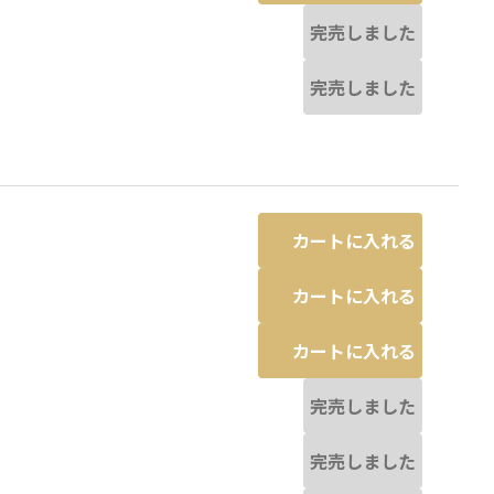
完売しました
完売しました
カートに入れる
カートに入れる
カートに入れる
完売しました
完売しました