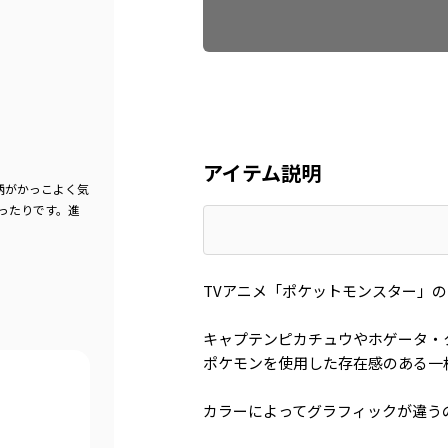
アイテム説明
柄がかっこよく気
ったりです。進
TVアニメ「ポケットモンスター」
キャプテンピカチュウやホゲータ・
ポケモンを使用した存在感のある一
カラーによってグラフィックが違う