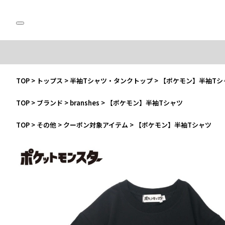
TOP
>
トップス
>
半袖Tシャツ・タンクトップ
>
【ポケモン】半袖Tシ
TOP
>
ブランド
>
branshes
>
【ポケモン】半袖Tシャツ
TOP
>
その他
>
クーポン対象アイテム
>
【ポケモン】半袖Tシャツ