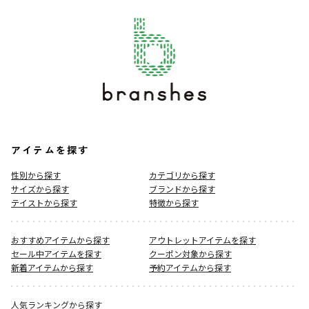
アイテムを探す
性別から探す
カテゴリから探す
サイズから探す
ブランドから探す
テイストから探す
特徴から探す
おすすめアイテムから探す
アウトレットアイテムを探す
セール中アイテムを探す
クーポン対象から探す
新着アイテムから探す
予約アイテムから探す
人気ランキングから探す