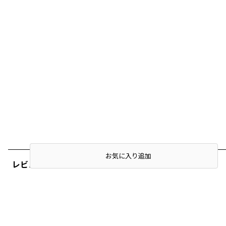
店頭在庫を確認する
お気に入り追加
レビュー