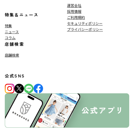
運営会社
採用情報
特集＆ニュース
ご利用規約
セキュリティポリシー
特集
プライバシーポリシー
ニュース
コラム
店舗検索
店舗検索
公式SNS