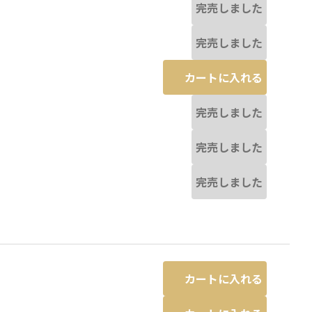
完売しました
完売しました
カートに入れる
完売しました
完売しました
完売しました
カートに入れる