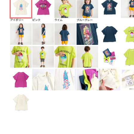
アイボリー
ピンク
ライム
ブルーグレー