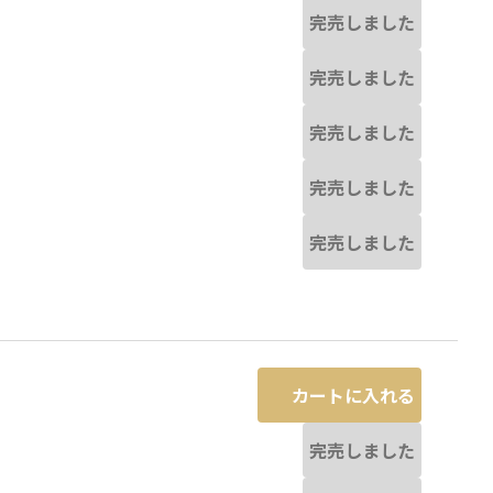
完売しました
完売しました
完売しました
完売しました
完売しました
カートに入れる
完売しました