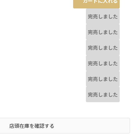
カートに入れる
完売しました
完売しました
完売しました
完売しました
完売しました
完売しました
店頭在庫を確認する