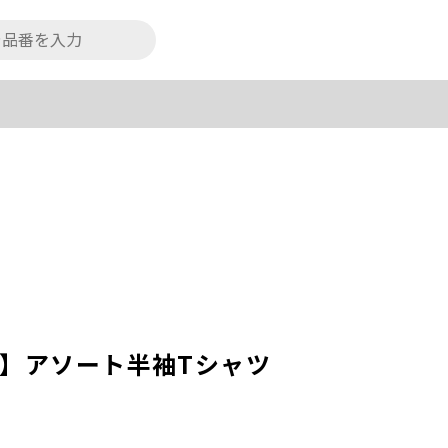
T】アソート半袖Tシャツ