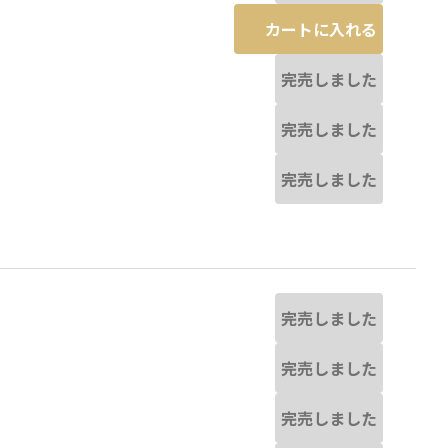
カートに入れる
完売しました
完売しました
完売しました
完売しました
完売しました
完売しました