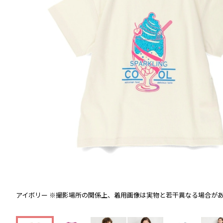
アイボリー
※撮影場所の関係上、着用画像は実物と若干異なる場合が