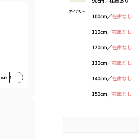
90cm
／
在庫あり
アイボリー
100cm
／
在庫なし
110cm
／
在庫なし
120cm
／
在庫なし
130cm
／
在庫なし
140cm
／
在庫なし
LIKE!
1
150cm
／
在庫なし