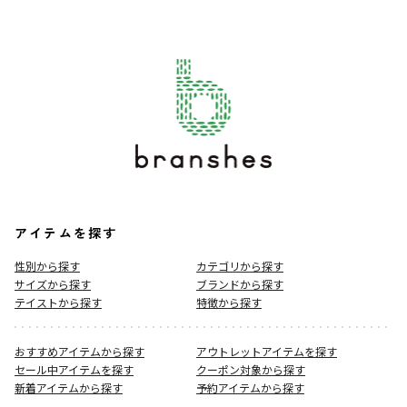
アイテムを探す
性別から探す
カテゴリから探す
サイズから探す
ブランドから探す
テイストから探す
特徴から探す
おすすめアイテムから探す
アウトレットアイテムを探す
セール中アイテムを探す
クーポン対象から探す
新着アイテムから探す
予約アイテムから探す