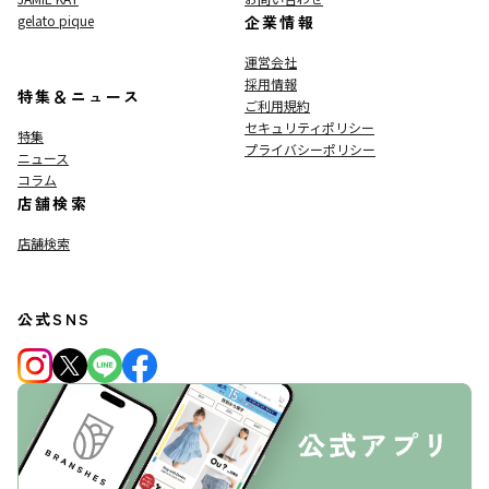
gelato pique
企業情報
運営会社
採用情報
特集＆ニュース
ご利用規約
セキュリティポリシー
特集
プライバシーポリシー
ニュース
コラム
店舗検索
店舗検索
公式SNS