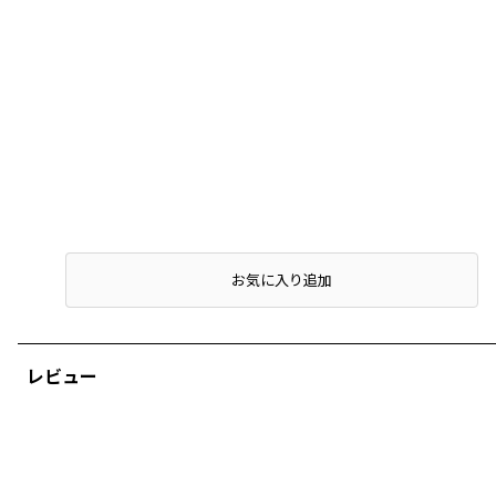
店頭在庫を確認する
お気に入り追加
レビュー