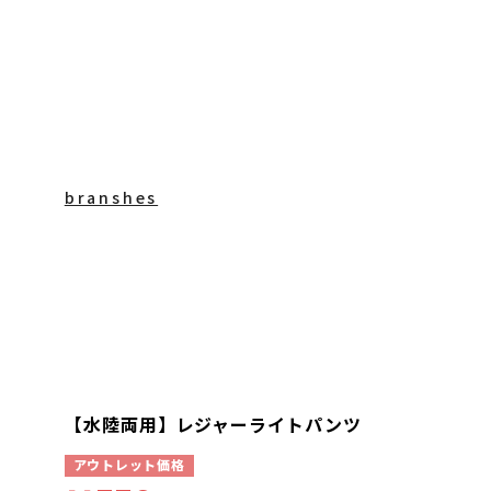
branshes
【水陸両用】レジャーライトパンツ
アウトレット価格