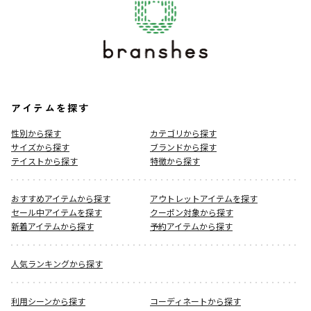
アイテムを探す
性別から探す
カテゴリから探す
サイズから探す
ブランドから探す
テイストから探す
特徴から探す
おすすめアイテムから探す
アウトレットアイテムを探す
セール中アイテムを探す
クーポン対象から探す
新着アイテムから探す
予約アイテムから探す
人気ランキングから探す
利用シーンから探す
コーディネートから探す