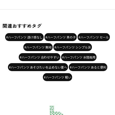
関連おすすめタグ
#ハーフパンツ 透け感なし
#ハーフパンツ 男の子
#ハーフパンツ セール
#ハーフパンツ 無地
#ハーフパンツ シンプル派
#ハーフパンツ 合わせやすい
#ハーフパンツ 水陸両用
#ハーフパンツ あそびたいを止めない夏へ
#ハーフパンツ あると便利
#ハーフパンツ 軽い