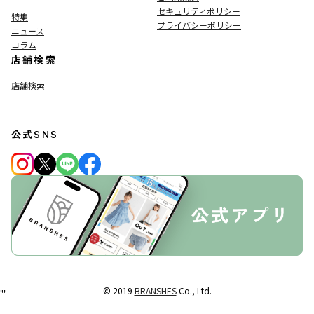
セキュリティポリシー
特集
プライバシーポリシー
ニュース
コラム
店舗検索
店舗検索
公式SNS
© 2019
BRANSHES
Co., Ltd.
"
"