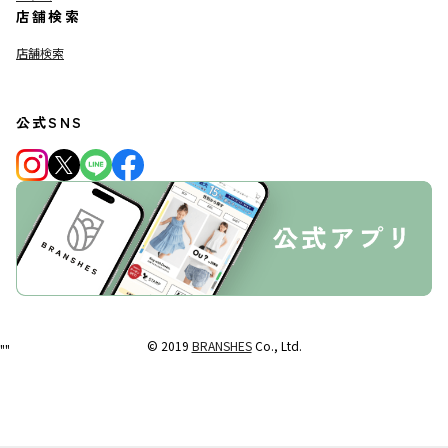
店舗検索
店舗検索
公式SNS
© 2019
BRANSHES
Co., Ltd.
"
"