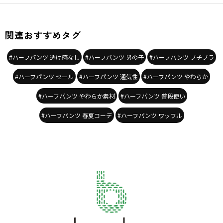
関連おすすめタグ
#ハーフパンツ 透け感なし
#ハーフパンツ 男の子
#ハーフパンツ プチプラ
#ハーフパンツ セール
#ハーフパンツ 通気性
#ハーフパンツ やわらか
#ハーフパンツ やわらか素材
#ハーフパンツ 普段使い
#ハーフパンツ 春夏コーデ
#ハーフパンツ ワッフル