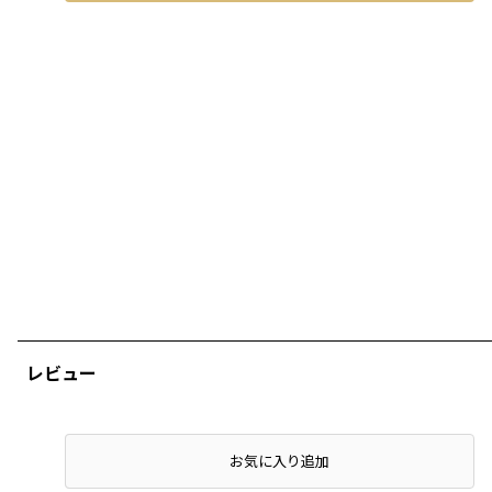
レビュー
店頭在庫を確認する
お気に入り追加