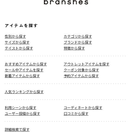
アイテムを探す
性別から探す
カテゴリから探す
サイズから探す
ブランドから探す
テイストから探す
特徴から探す
おすすめアイテムから探す
アウトレットアイテムを探す
セール中アイテムを探す
クーポン対象から探す
新着アイテムから探す
予約アイテムから探す
人気ランキングから探す
利用シーンから探す
コーディネートから探す
ユーザー投稿から探す
口コミから探す
詳細検索で探す