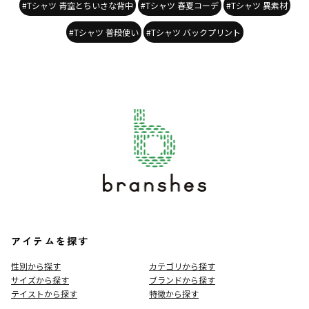
#Tシャツ 青空とちいさな背中
#Tシャツ 春夏コーデ
#Tシャツ 異素材
#Tシャツ 普段使い
#Tシャツ バックプリント
アイテムを探す
性別から探す
カテゴリから探す
サイズから探す
ブランドから探す
テイストから探す
特徴から探す