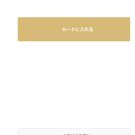
カートに入れる