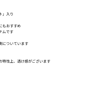
ト」入り
にもおすすめ
テムです
側についています
の特性上、透け感がございます