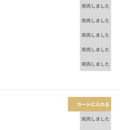
完売しました
完売しました
完売しました
完売しました
完売しました
カートに入れる
完売しました