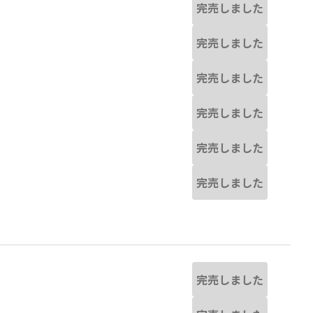
完売しました
完売しました
完売しました
完売しました
完売しました
完売しました
完売しました