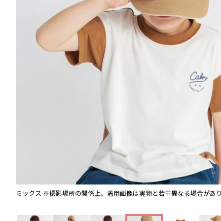
ミックス
※撮影場所の関係上、着用画像は実物と若干異なる場合があ