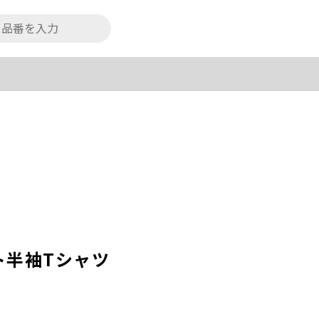
ト半袖Tシャツ