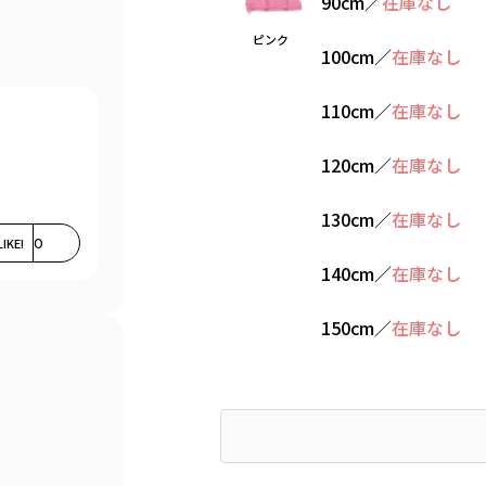
90cm
／
在庫なし
ピンク
100cm
／
在庫なし
110cm
／
在庫なし
120cm
／
在庫なし
130cm
／
在庫なし
LIKE!
0
140cm
／
在庫なし
150cm
／
在庫なし