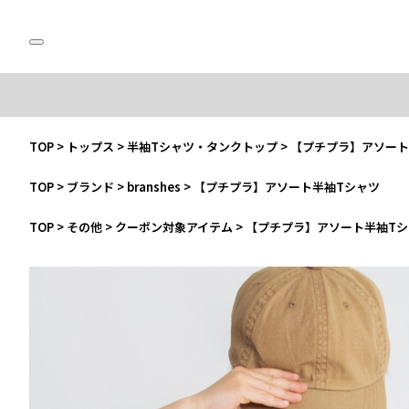
TOP
>
トップス
>
半袖Tシャツ・タンクトップ
>
【プチプラ】アソート
TOP
>
ブランド
>
branshes
>
【プチプラ】アソート半袖Tシャツ
TOP
>
その他
>
クーポン対象アイテム
>
【プチプラ】アソート半袖Tシ