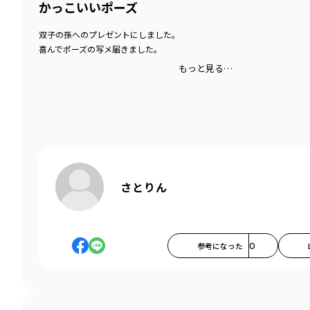
かっこいいポーズ
双子の孫へのプレゼントにしました。
喜んでポーズの写メ届きました。
もっと見る…
さとりん
参考になった
0