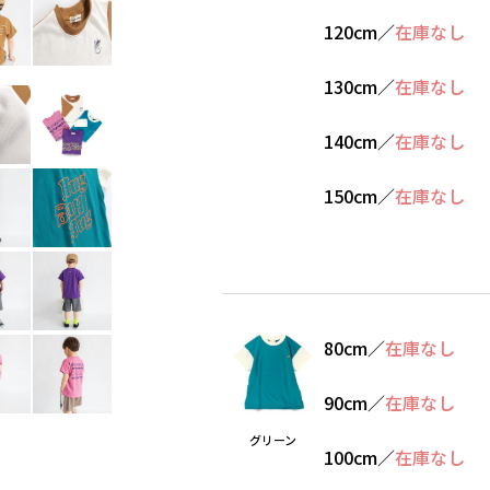
120cm
／
在庫なし
130cm
／
在庫なし
140cm
／
在庫なし
150cm
／
在庫なし
80cm
／
在庫なし
90cm
／
在庫なし
グリーン
100cm
／
在庫なし