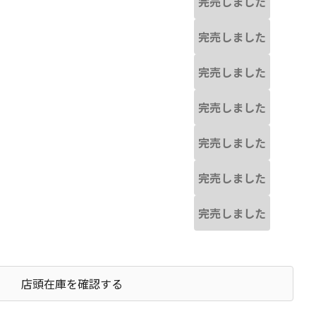
完売しました
完売しました
完売しました
完売しました
完売しました
完売しました
完売しました
店頭在庫を確認する