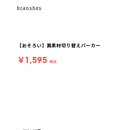
branshes
【おそろい】異素材切り替えパーカー
￥1,595
税込