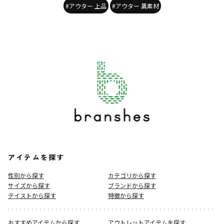
#アウター 上品
#アウター 異素材
アイテムを探す
性別から探す
カテゴリから探す
サイズから探す
ブランドから探す
テイストから探す
特徴から探す
おすすめアイテムから探す
アウトレットアイテムを探す