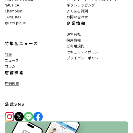
NAUTICA
ギフトラッピング
Champion
よくある質問
JAMIE KAY
お問い合わせ
gelato pique
企業情報
運営会社
採用情報
特集＆ニュース
ご利用規約
セキュリティポリシー
特集
プライバシーポリシー
ニュース
コラム
店舗検索
店舗検索
公式SNS