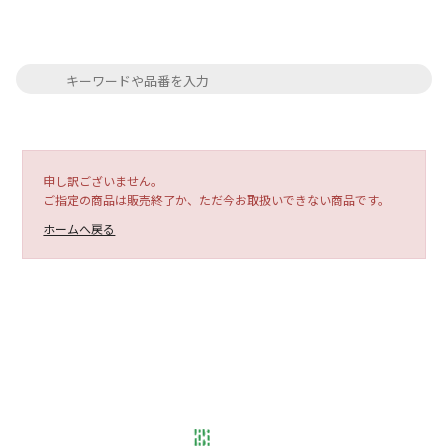
申し訳ございません。
ご指定の商品は販売終了か、ただ今お取扱いできない商品です。
ホームへ戻る