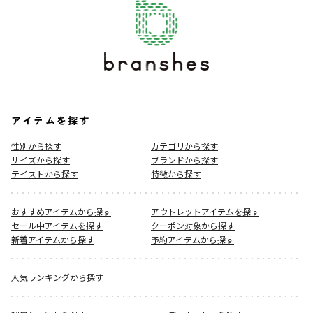
アイテムを探す
性別から探す
カテゴリから探す
サイズから探す
ブランドから探す
テイストから探す
特徴から探す
おすすめアイテムから探す
アウトレットアイテムを探す
セール中アイテムを探す
クーポン対象から探す
新着アイテムから探す
予約アイテムから探す
人気ランキングから探す