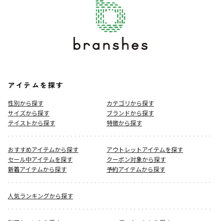
アイテムを探す
性別から探す
カテゴリから探す
サイズから探す
ブランドから探す
テイストから探す
特徴から探す
おすすめアイテムから探す
アウトレットアイテムを探す
セール中アイテムを探す
クーポン対象から探す
新着アイテムから探す
予約アイテムから探す
人気ランキングから探す