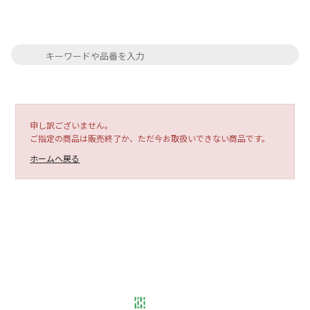
申し訳ございません。
ご指定の商品は販売終了か、ただ今お取扱いできない商品です。
ホームへ戻る