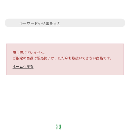
申し訳ございません。
ご指定の商品は販売終了か、ただ今お取扱いできない商品です。
ホームへ戻る