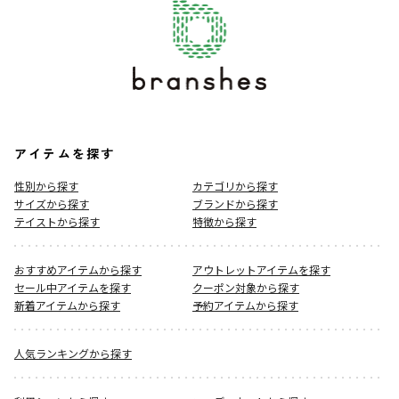
アイテムを探す
性別から探す
カテゴリから探す
サイズから探す
ブランドから探す
テイストから探す
特徴から探す
おすすめアイテムから探す
アウトレットアイテムを探す
セール中アイテムを探す
クーポン対象から探す
新着アイテムから探す
予約アイテムから探す
人気ランキングから探す