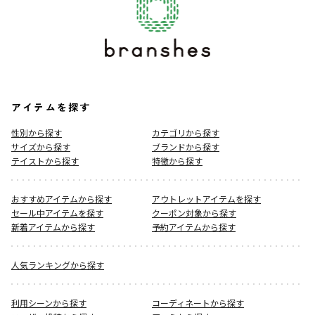
アイテムを探す
性別から探す
カテゴリから探す
サイズから探す
ブランドから探す
テイストから探す
特徴から探す
おすすめアイテムから探す
アウトレットアイテムを探す
セール中アイテムを探す
クーポン対象から探す
新着アイテムから探す
予約アイテムから探す
人気ランキングから探す
利用シーンから探す
コーディネートから探す