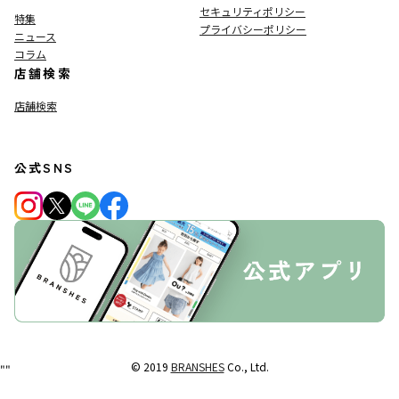
セキュリティポリシー
特集
プライバシーポリシー
ニュース
コラム
店舗検索
店舗検索
公式SNS
© 2019
BRANSHES
Co., Ltd.
"
"