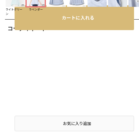
ライトグリー
ラベンダー
ン
カートに入れる
コーディネート
お気に入り追加