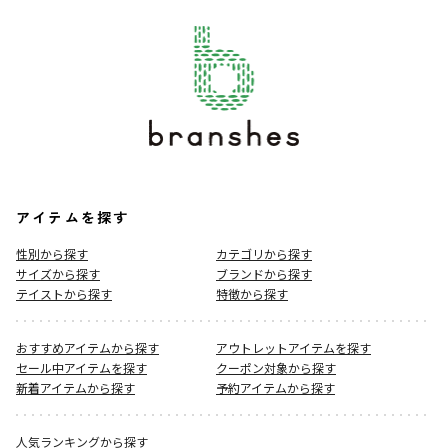
アイテムを探す
性別から探す
カテゴリから探す
サイズから探す
ブランドから探す
テイストから探す
特徴から探す
おすすめアイテムから探す
アウトレットアイテムを探す
セール中アイテムを探す
クーポン対象から探す
新着アイテムから探す
予約アイテムから探す
人気ランキングから探す