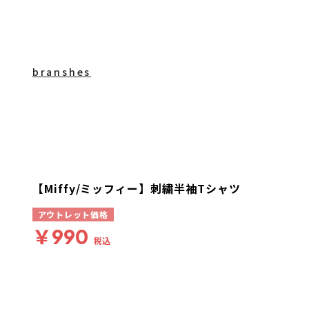
branshes
【Miffy/ミッフィー】刺繍半袖Tシャツ
アウトレット価格
￥990
税込