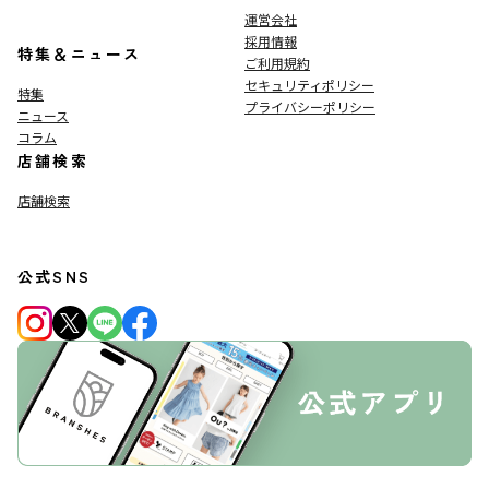
運営会社
採用情報
特集＆ニュース
ご利用規約
セキュリティポリシー
特集
プライバシーポリシー
ニュース
コラム
店舗検索
店舗検索
公式SNS