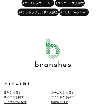
#タンクトップ ガーリー
#タンクトップ 入卒式
#タンクトップ 女の子の大好き
#フリル ノースリーブ
アイテムを探す
性別から探す
カテゴリから探す
サイズから探す
ブランドから探す
テイストから探す
特徴から探す