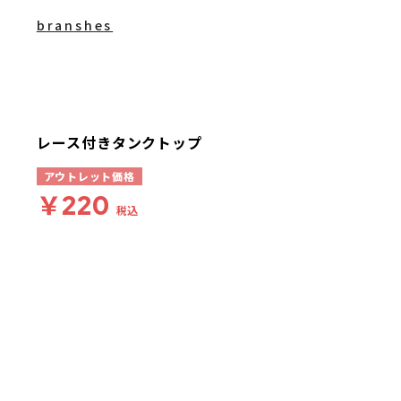
branshes
レース付きタンクトップ
アウトレット価格
￥220
税込