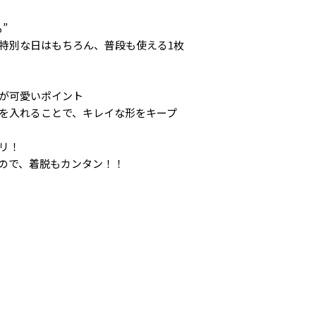
”
特別な日はもちろん、普段も使える1枚
が可愛いポイント
を入れることで、キレイな形をキープ
リ！
ので、着脱もカンタン！！