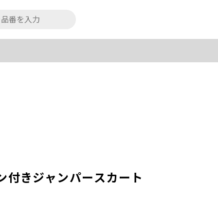
ン付きジャンパースカート