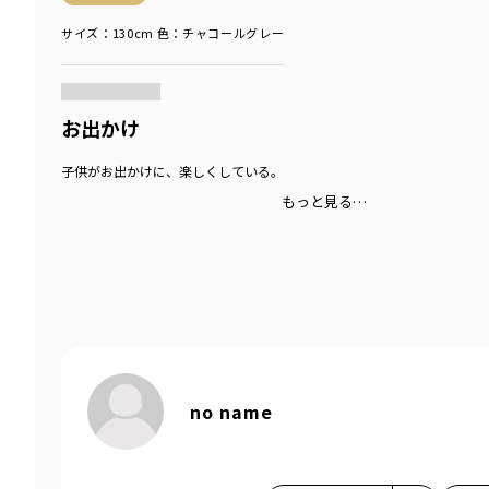
サイズ：130cm
色：チャコールグレー
商品をチェックする＞
お出かけ
子供がお出かけに、楽しくしている。
もっと見る…
no name