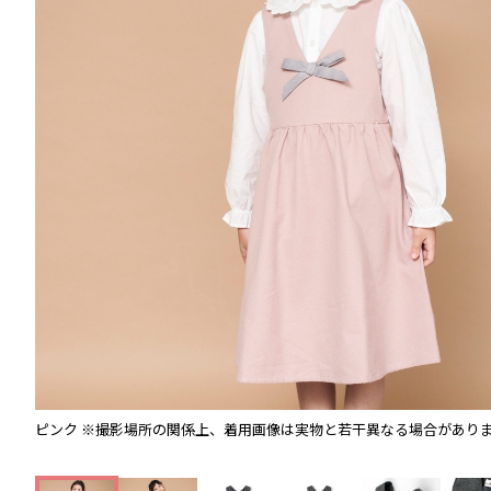
ピンク
※撮影場所の関係上、着用画像は実物と若干異なる場合があり