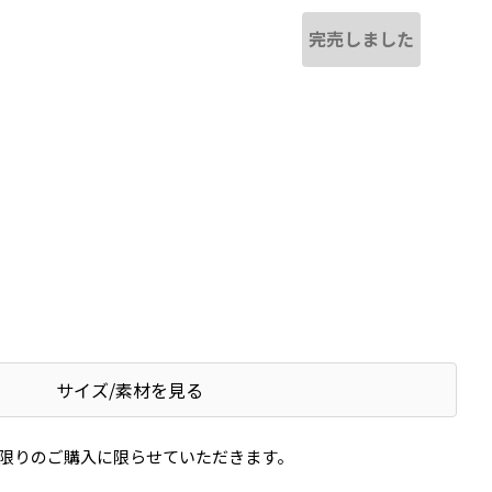
完売しました
し
サイズ/素材を見る
限りのご購入に限らせていただきます。