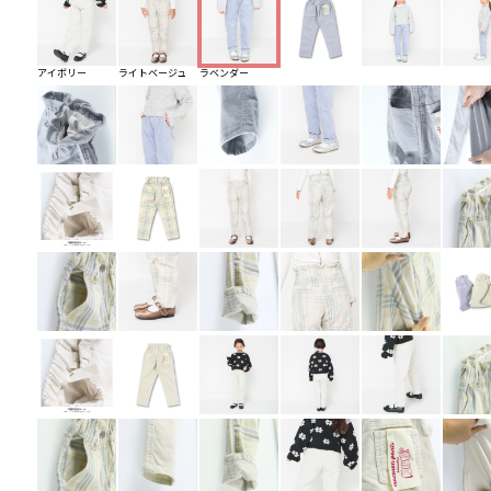
アイボリー
ライトベージュ
ラベンダー