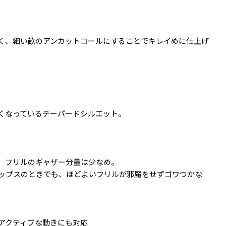
く、細い畝のアンカットコールにすることでキレイめに仕上げ
くなっているテーパードシルエット。
、フリルのギャザー分量は少なめ。
ップスのときでも、ほどよいフリルが邪魔をせずゴワつかな
アクティブな動きにも対応