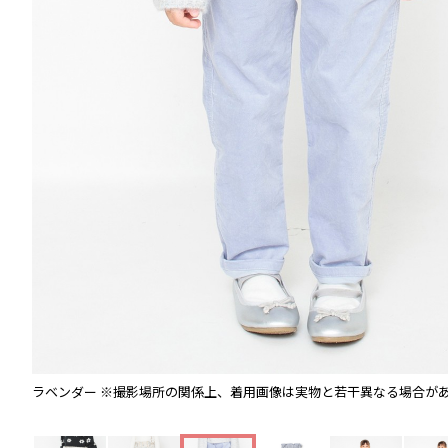
ラベンダー
※撮影場所の関係上、着用画像は実物と若干異なる場合が