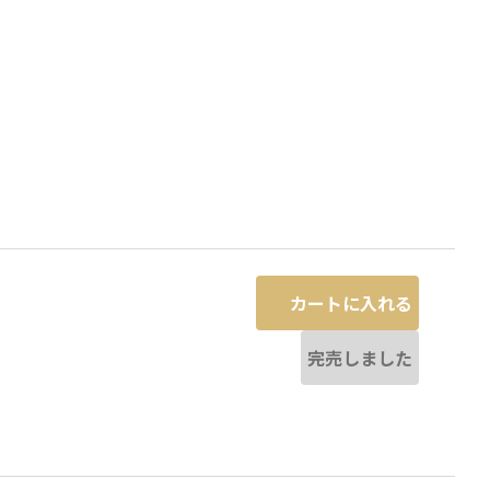
カートに入れる
完売しました
ラベンダー