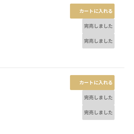
カートに入れる
完売しました
完売しました
カートに入れる
完売しました
完売しました