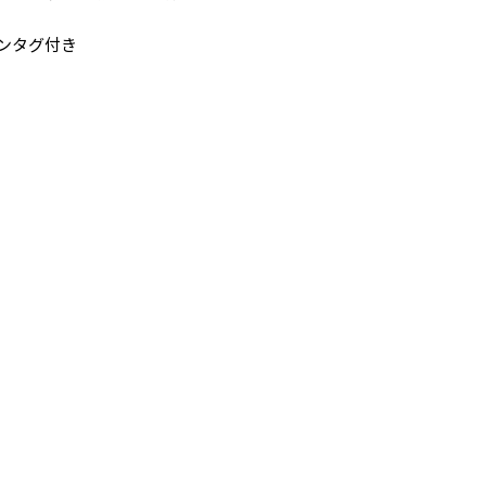
ンタグ付き