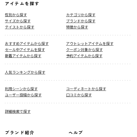
アイテムを探す
性別から探す
カテゴリから探す
サイズから探す
ブランドから探す
テイストから探す
特徴から探す
おすすめアイテムから探す
アウトレットアイテムを探す
セール中アイテムを探す
クーポン対象から探す
新着アイテムから探す
予約アイテムから探す
人気ランキングから探す
利用シーンから探す
コーディネートから探す
ユーザー投稿から探す
口コミから探す
詳細検索で探す
ブランド紹介
ヘルプ