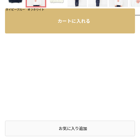
ネイビーブルー
オフホワイト
カートに入れる
コーディネート
お気に入り追加