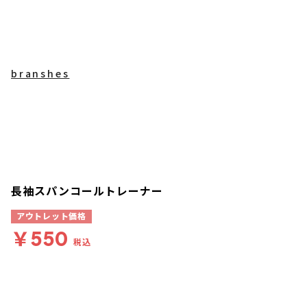
branshes
長袖スパンコールトレーナー
アウトレット価格
￥550
税込