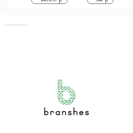
参考になった
0
LIKE!
0