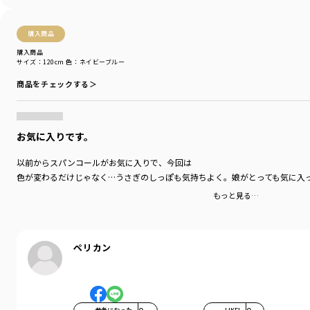
購入商品
購入商品
サイズ：120cm
色：ネイビーブルー
商品をチェックする＞
お気に入りです。
以前からスパンコールがお気に入りで、今回は
色が変わるだけじゃなく…うさぎのしっぽも気持ちよく。娘がとっても気に入
もっと見る…
ペリカン