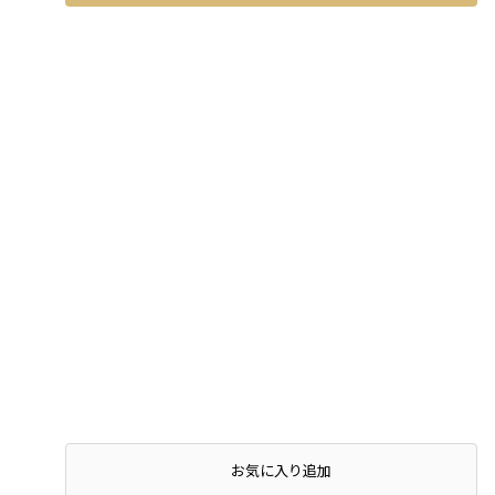
お気に入り追加