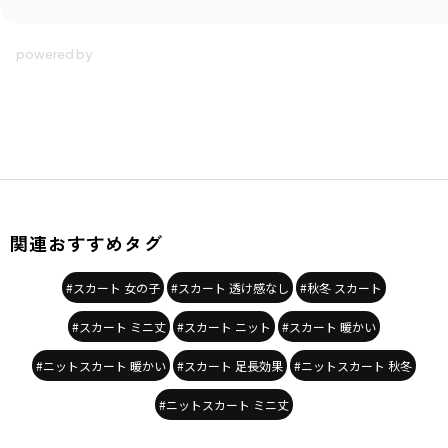
関連おすすめタグ
#スカート 女の子
#スカート 透け感なし
#秋冬 スカート
#スカート ミニ丈
#スカート ニット
#スカート 暖かい
#ニットスカート 暖かい
#スカート 足長効果
#ニットスカート 秋冬
#ニットスカート ミニ丈