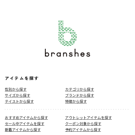
アイテムを探す
性別から探す
カテゴリから探す
サイズから探す
ブランドから探す
テイストから探す
特徴から探す
おすすめアイテムから探す
アウトレットアイテムを探す
セール中アイテムを探す
クーポン対象から探す
新着アイテムから探す
予約アイテムから探す