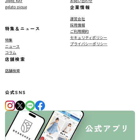
JAMIE KAY
お問い合わせ
gelato pique
企業情報
運営会社
採用情報
特集＆ニュース
ご利用規約
セキュリティポリシー
特集
プライバシーポリシー
ニュース
コラム
店舗検索
店舗検索
公式SNS