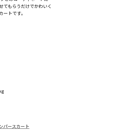
せてもらうだけでかわいく
カートです。
kg
ンパースカート