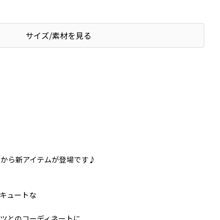
サイズ/素材を見る
ズ
リーズから新アイテムが登場です♪
キュートな
ツとのコーディネートに