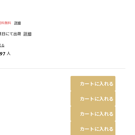
送料無料
詳細
業日にて出荷
詳細
見る
人
197
カートに入れる
カートに入れる
カートに入れる
なる場合があります。
ブラック
カートに入れる