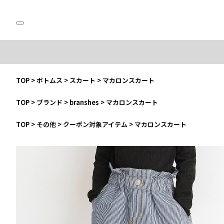
TOP
>
ボトムス
>
スカート
>
マカロンスカート
TOP
>
ブランド
>
branshes
>
マカロンスカート
TOP
>
その他
>
クーポン対象アイテム
>
マカロンスカート