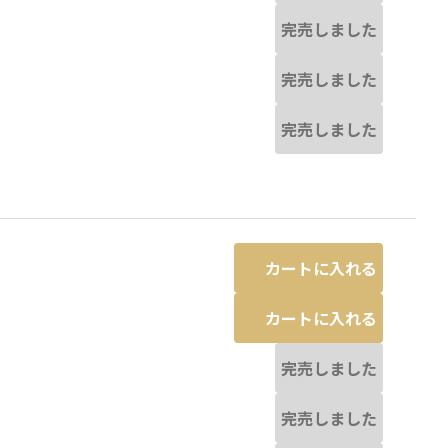
完売しました
完売しました
完売しました
カートに入れる
カートに入れる
完売しました
完売しました