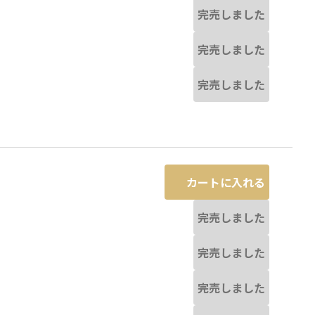
完売しました
完売しました
完売しました
カートに入れる
完売しました
完売しました
完売しました