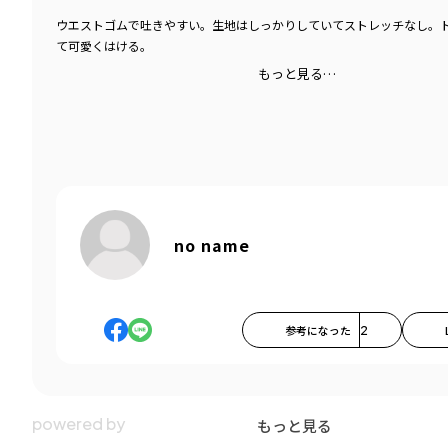
ウエストゴムで吐きやすい。生地はしっかりしていてストレッチなし。
て可愛くはける。
もっと見る…
no name
参考になった
2
もっと見る