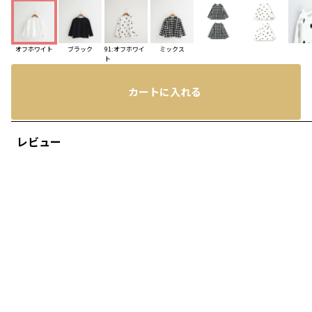
オフホワイト
ブラック
91:オフホワイ
ミックス
ト
カートに入れる
レビュー