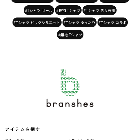
#Tシャツ セール
#長袖 Tシャツ
#Tシャツ 男女兼用
#Tシャツ ビッグシルエット
#Tシャツ ゆったり
#Tシャツ コラボ
#無地 Tシャツ
アイテムを探す