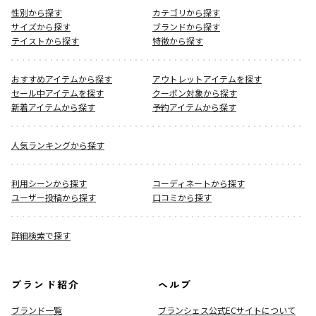
性別から探す
カテゴリから探す
サイズから探す
ブランドから探す
テイストから探す
特徴から探す
おすすめアイテムから探す
アウトレットアイテムを探す
セール中アイテムを探す
クーポン対象から探す
新着アイテムから探す
予約アイテムから探す
人気ランキングから探す
利用シーンから探す
コーディネートから探す
ユーザー投稿から探す
口コミから探す
詳細検索で探す
ブランド紹介
ヘルプ
ブランド一覧
ブランシェス公式ECサイト
について