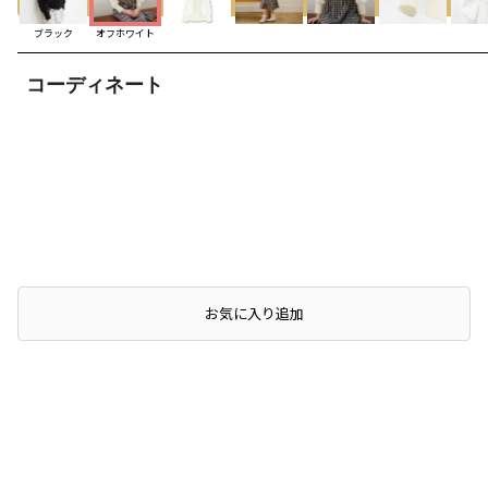
ブラック
オフホワイト
コーディネート
お気に入り追加