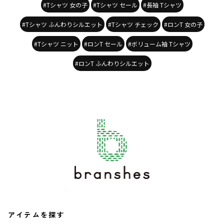
#Tシャツ 女の子
#Tシャツ セール
#長袖 Tシャツ
#Tシャツ ふんわりシルエット
#Tシャツ チェック
#ロンT 女の子
#Tシャツ ニット
#ロンT セール
#ボリューム袖 Tシャツ
#ロンT ふんわりシルエット
アイテムを探す