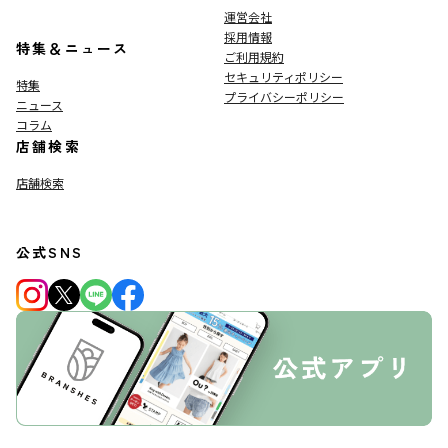
運営会社
採用情報
特集＆ニュース
ご利用規約
セキュリティポリシー
特集
プライバシーポリシー
ニュース
コラム
店舗検索
店舗検索
公式SNS