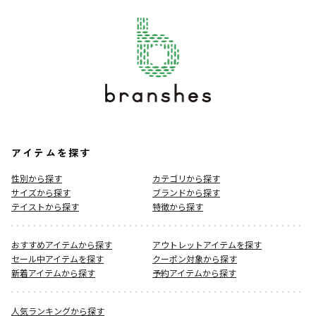
アイテムを探す
性別から探す
カテゴリから探す
サイズから探す
ブランドから探す
テイストから探す
特徴から探す
おすすめアイテムから探す
アウトレットアイテムを探す
セール中アイテムを探す
クーポン対象から探す
新着アイテムから探す
予約アイテムから探す
人気ランキングから探す