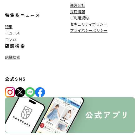
運営会社
採用情報
特集＆ニュース
ご利用規約
セキュリティポリシー
特集
プライバシーポリシー
ニュース
コラム
店舗検索
店舗検索
公式SNS