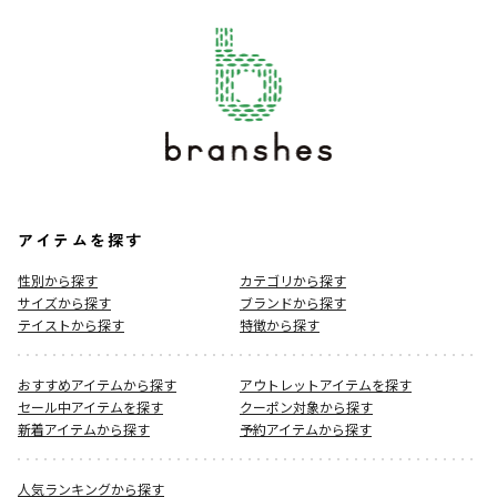
アイテムを探す
性別から探す
カテゴリから探す
サイズから探す
ブランドから探す
テイストから探す
特徴から探す
おすすめアイテムから探す
アウトレットアイテムを探す
セール中アイテムを探す
クーポン対象から探す
新着アイテムから探す
予約アイテムから探す
人気ランキングから探す