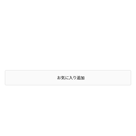
お気に入り追加