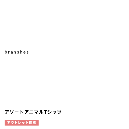
branshes
アソートアニマルTシャツ
アウトレット価格