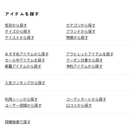
アイテムを探す
性別から探す
カテゴリから探す
サイズから探す
ブランドから探す
テイストから探す
特徴から探す
おすすめアイテムから探す
アウトレットアイテムを探す
セール中アイテムを探す
クーポン対象から探す
新着アイテムから探す
予約アイテムから探す
人気ランキングから探す
利用シーンから探す
コーディネートから探す
ユーザー投稿から探す
口コミから探す
詳細検索で探す