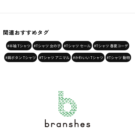
関連おすすめタグ
#半袖 Tシャツ
#Tシャツ 女の子
#Tシャツ セール
#Tシャツ 春夏コーデ
#肩ボタン Tシャツ
#Tシャツ アニマル
#かわいい Tシャツ
#Tシャツ 動物