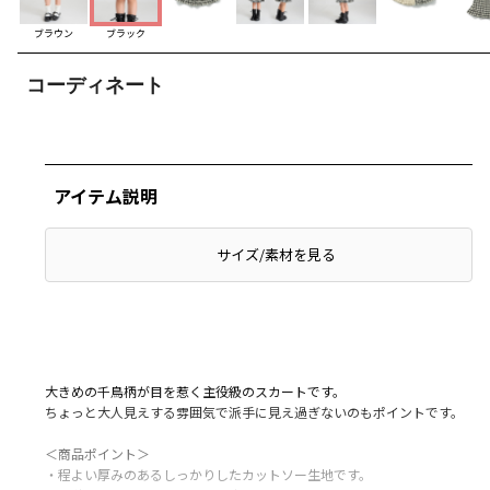
ブラウン
ブラック
コーディネート
アイテム説明
サイズ/素材を見る
大きめの千鳥柄が目を惹く主役級のスカートです。
ちょっと大人見えする雰囲気で派手に見え過ぎないのもポイントです。
＜商品ポイント＞
・程よい厚みのあるしっかりしたカットソー生地です。