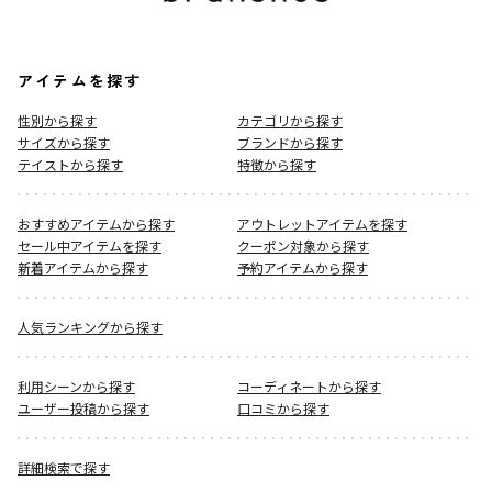
アイテムを探す
性別から探す
カテゴリから探す
サイズから探す
ブランドから探す
テイストから探す
特徴から探す
おすすめアイテムから探す
アウトレットアイテムを探す
セール中アイテムを探す
クーポン対象から探す
新着アイテムから探す
予約アイテムから探す
人気ランキングから探す
利用シーンから探す
コーディネートから探す
ユーザー投稿から探す
口コミから探す
詳細検索で探す