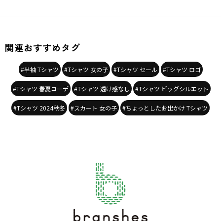
関連おすすめタグ
#半袖 Tシャツ
#Tシャツ 女の子
#Tシャツ セール
#Tシャツ ロゴ
#Tシャツ 春夏コーデ
#Tシャツ 透け感なし
#Tシャツ ビッグシルエット
#Tシャツ 2024秋冬
#スカート 女の子
#ちょっとしたお出かけ Tシャツ