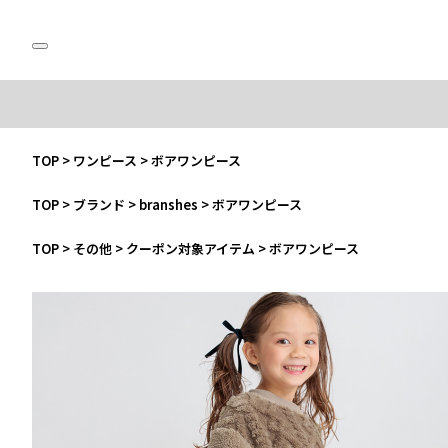
TOP
>
ワンピース
>
ボアワンピース
TOP
>
ブランド
>
branshes
>
ボアワンピース
TOP
>
その他
>
クーポン対象アイテム
>
ボアワンピース