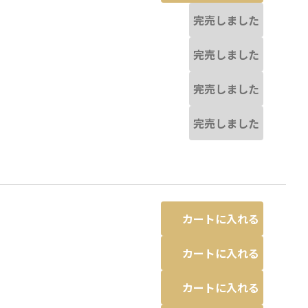
完売しました
完売しました
完売しました
完売しました
カートに入れる
カートに入れる
カートに入れる