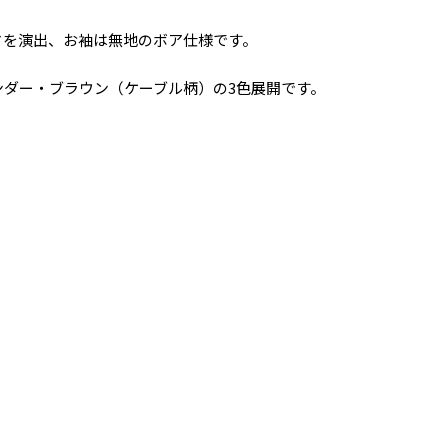
さを演出、お袖は無地のボア仕様です。
ダー・ブラウン（ケーブル柄）の3色展開です。