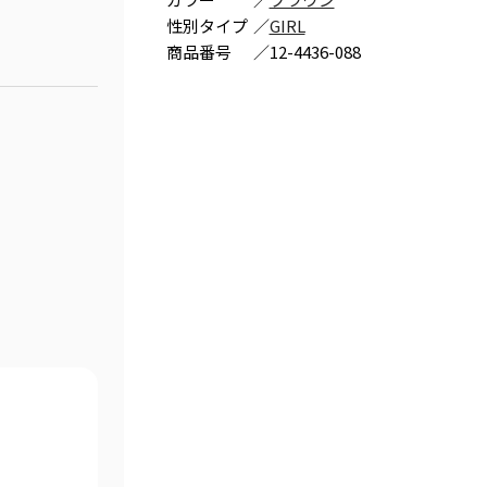
性別タイプ
／
GIRL
商品番号
／
12-4436-088