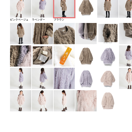
ピンクベージュ
ラベンダー
ブラウン