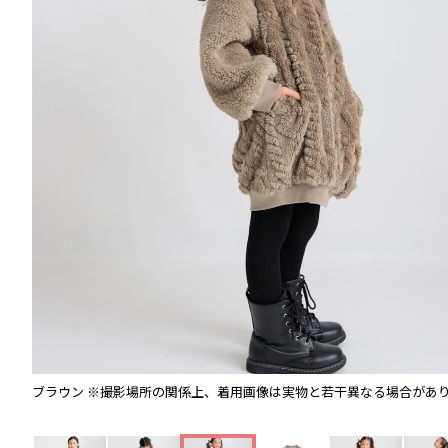
ブラウン
※撮影場所の関係上、着用画像は実物と若干異なる場合があ