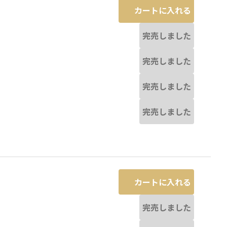
カートに入れる
完売しました
完売しました
完売しました
完売しました
カートに入れる
完売しました