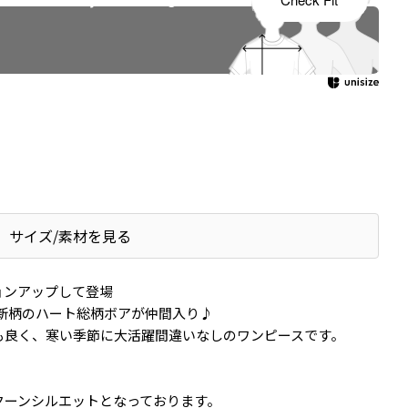
サイズ/素材を見る
ョンアップして登場
アに新柄のハート総柄ボアが仲間入り♪
も良く、寒い季節に大活躍間違いなしのワンピースです。
クーンシルエットとなっております。