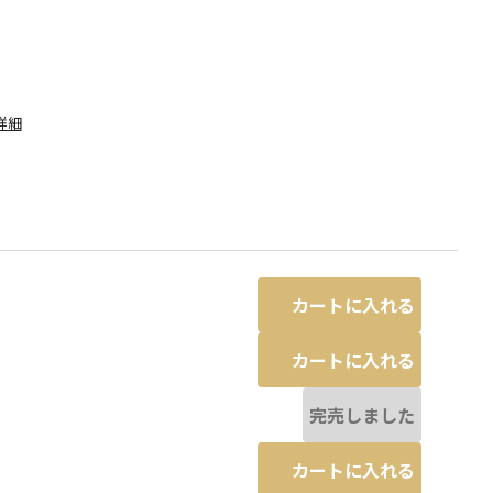
詳細
カートに入れる
カートに入れる
完売しました
ブラウン
カートに入れる