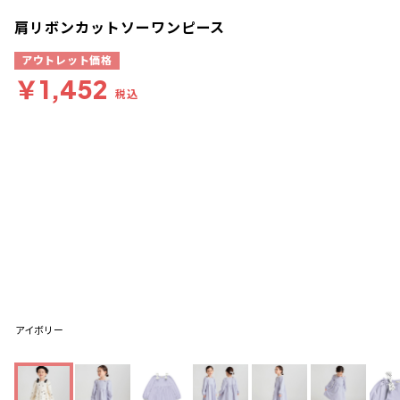
肩リボンカットソーワンピース
アウトレット価格
￥1,452
税込
アイボリー