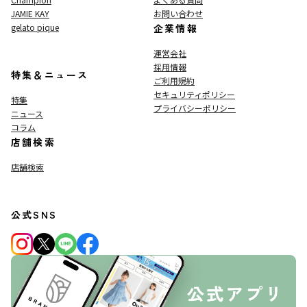
JAMIE KAY
お問い合わせ
gelato pique
企業情報
運営会社
採用情報
特集＆ニュース
ご利用規約
セキュリティポリシー
特集
プライバシーポリシー
ニュース
コラム
店舗検索
店舗検索
公式SNS