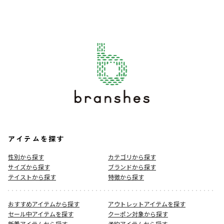
アイテムを探す
性別から探す
カテゴリから探す
サイズから探す
ブランドから探す
テイストから探す
特徴から探す
おすすめアイテムから探す
アウトレットアイテムを探す
セール中アイテムを探す
クーポン対象から探す
新着アイテムから探す
予約アイテムから探す