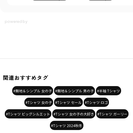
関連おすすめタグ
#無地＆シンプル 女の子
#無地＆シンプル 男の子
#半袖 Tシャツ
#Tシャツ 女の子
#Tシャツ セール
#Tシャツ ロゴ
#Tシャツ ビッグシルエット
#Tシャツ 女の子の大好き
#Tシャツ ガーリー
#Tシャツ 2024秋冬