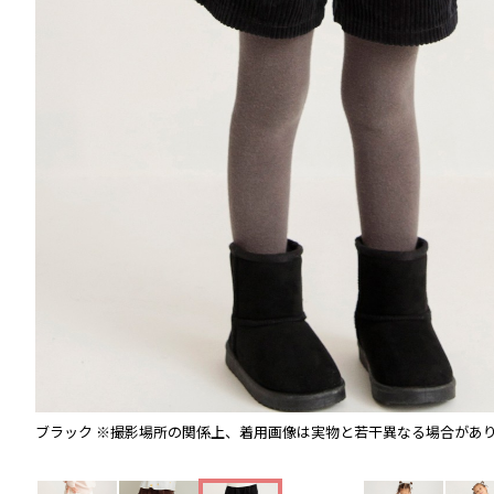
ブラック
※撮影場所の関係上、着用画像は実物と若干異なる場合があ