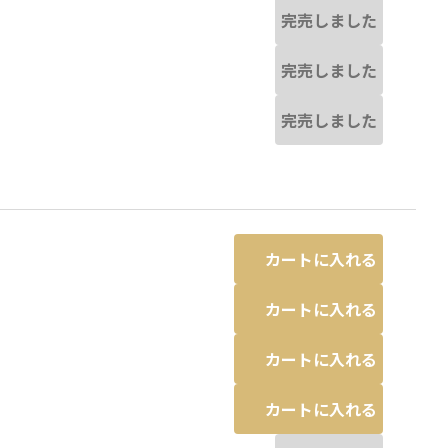
完売しました
完売しました
完売しました
カートに入れる
カートに入れる
カートに入れる
カートに入れる