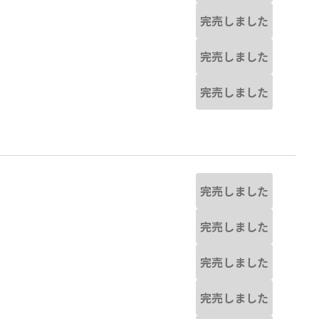
完売しました
完売しました
完売しました
完売しました
完売しました
完売しました
完売しました