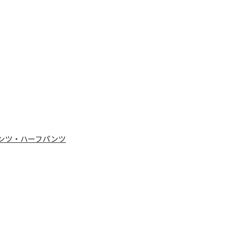
ンツ・ハーフパンツ