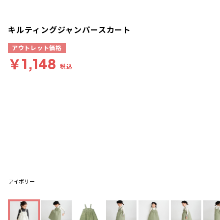
キルティングジャンパースカート
アウトレット価格
￥1,148
税込
アイボリー