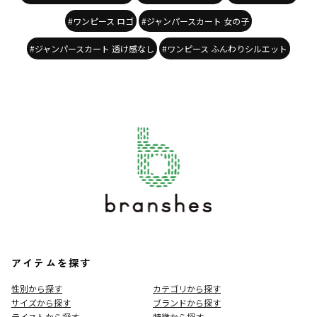
#ワンピース ロゴ
#ジャンパースカート 女の子
#ジャンパースカート 透け感なし
#ワンピース ふんわりシルエット
アイテムを探す
性別から探す
カテゴリから探す
サイズから探す
ブランドから探す
テイストから探す
特徴から探す