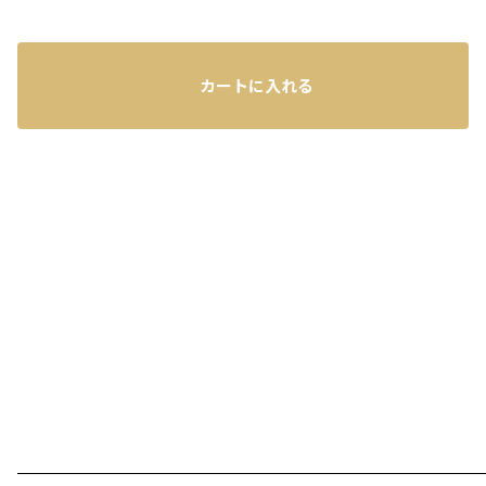
カートに入れる