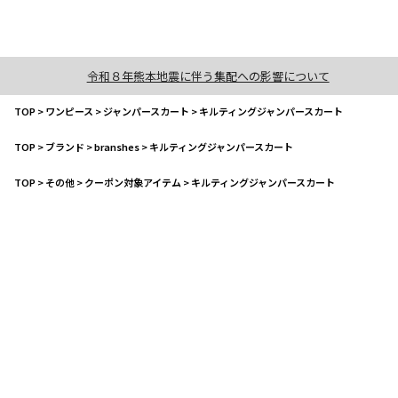
令和８年熊本地震に伴う集配への影響について
TOP
>
ワンピース
>
ジャンパースカート
>
キルティングジャンパースカート
TOP
>
ブランド
>
branshes
>
キルティングジャンパースカート
TOP
>
その他
>
クーポン対象アイテム
>
キルティングジャンパースカート