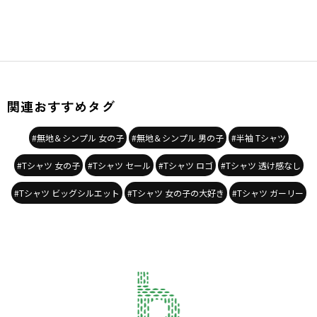
関連おすすめタグ
#無地＆シンプル 女の子
#無地＆シンプル 男の子
#半袖 Tシャツ
#Tシャツ 女の子
#Tシャツ セール
#Tシャツ ロゴ
#Tシャツ 透け感なし
#Tシャツ ビッグシルエット
#Tシャツ 女の子の大好き
#Tシャツ ガーリー