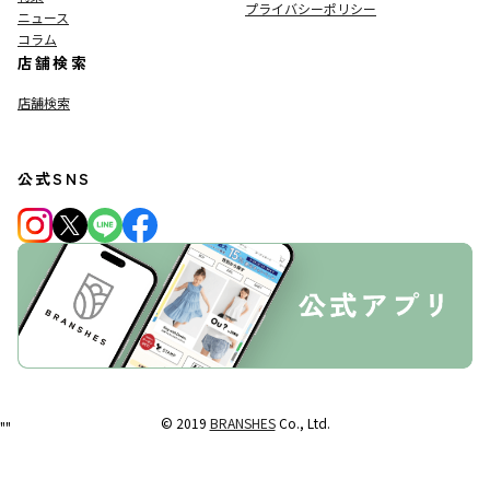
プライバシーポリシー
ニュース
コラム
店舗検索
店舗検索
公式SNS
© 2019
BRANSHES
Co., Ltd.
"
"