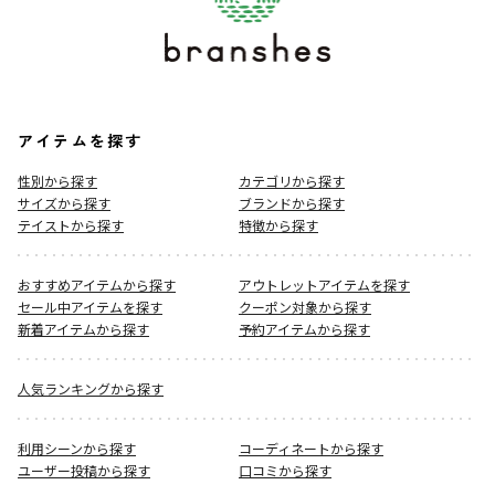
アイテムを探す
性別から探す
カテゴリから探す
サイズから探す
ブランドから探す
テイストから探す
特徴から探す
おすすめアイテムから探す
アウトレットアイテムを探す
セール中アイテムを探す
クーポン対象から探す
新着アイテムから探す
予約アイテムから探す
人気ランキングから探す
利用シーンから探す
コーディネートから探す
ユーザー投稿から探す
口コミから探す