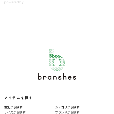
アイテムを探す
性別から探す
カテゴリから探す
サイズから探す
ブランドから探す