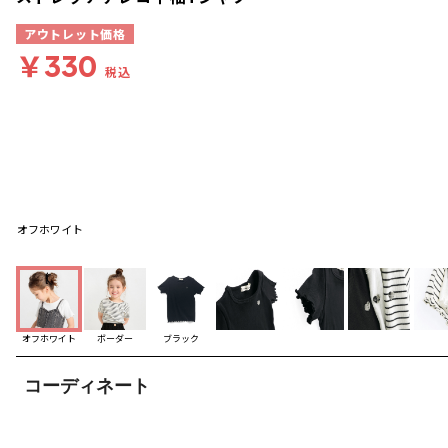
アウトレット価格
￥330
税込
オフホワイト
オフホワイト
ボーダー
ブラック
コーディネート