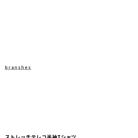
branshes
ストレッチテレコ半袖Tシャツ