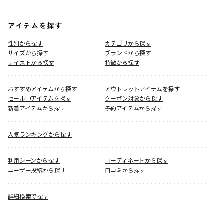
アイテムを探す
性別から探す
カテゴリから探す
サイズから探す
ブランドから探す
テイストから探す
特徴から探す
おすすめアイテムから探す
アウトレットアイテムを探す
セール中アイテムを探す
クーポン対象から探す
新着アイテムから探す
予約アイテムから探す
人気ランキングから探す
利用シーンから探す
コーディネートから探す
ユーザー投稿から探す
口コミから探す
詳細検索で探す