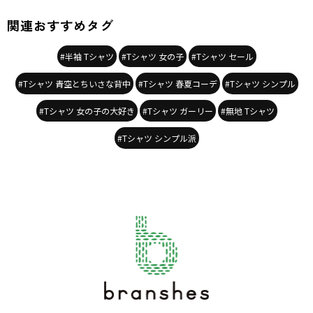
関連おすすめタグ
#半袖 Tシャツ
#Tシャツ 女の子
#Tシャツ セール
#Tシャツ 青空とちいさな背中
#Tシャツ 春夏コーデ
#Tシャツ シンプル
#Tシャツ 女の子の大好き
#Tシャツ ガーリー
#無地 Tシャツ
#Tシャツ シンプル派