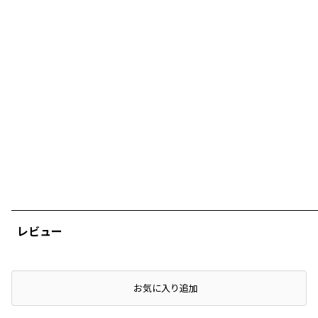
レビュー
店頭在庫を確認する
お気に入り追加