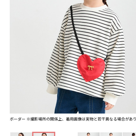
ボーダー
※撮影場所の関係上、着用画像は実物と若干異なる場合があ