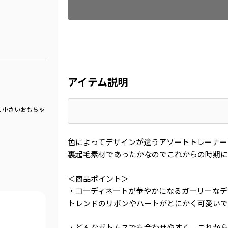
アイテム説明
に小さいおもちゃ
色によってデザインが違うアソートトレーナー
裏起毛素材であったかなのでこれからの時期に
＜商品ポイント＞
・コーディネートが華やかになるガーリーなデ
トレンドのリボンやハートがとにかく可愛いで
・どんなボトムスでも合わせやすく、これから