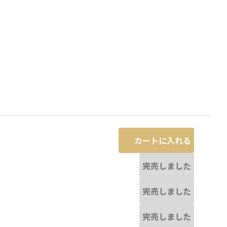
カートに入れる
完売しました
完売しました
ボーダー
完売しました