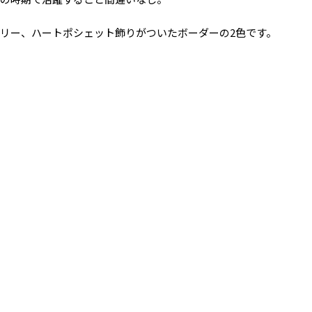
リー、ハートポシェット飾りがついたボーダーの2色です。