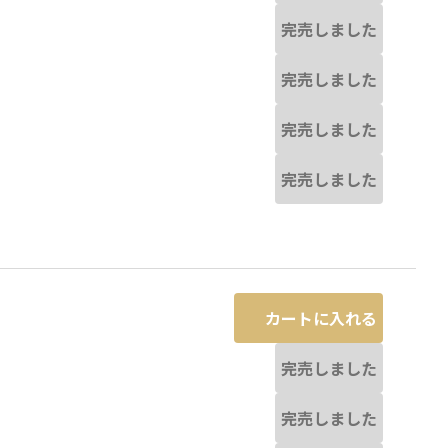
完売しました
完売しました
完売しました
完売しました
カートに入れる
完売しました
完売しました