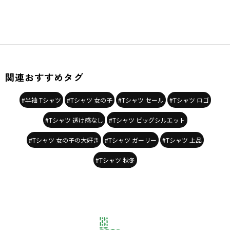
関連おすすめタグ
#半袖 Tシャツ
#Tシャツ 女の子
#Tシャツ セール
#Tシャツ ロゴ
#Tシャツ 透け感なし
#Tシャツ ビッグシルエット
#Tシャツ 女の子の大好き
#Tシャツ ガーリー
#Tシャツ 上品
#Tシャツ 秋冬