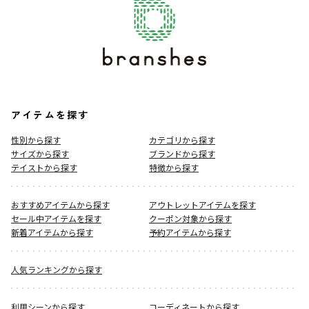
アイテムを探す
性別から探す
カテゴリから探す
サイズから探す
ブランドから探す
テイストから探す
特徴から探す
おすすめアイテムから探す
アウトレットアイテムを探す
セール中アイテムを探す
クーポン対象から探す
新着アイテムから探す
予約アイテムから探す
人気ランキングから探す
利用シーンから探す
コーディネートから探す