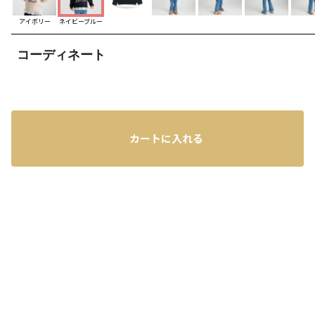
アイボリー
ネイビーブルー
コーディネート
カートに入れる