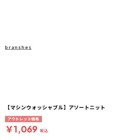
branshes
【マシンウォッシャブル】アソートニット
アウトレット価格
￥1,069
税込