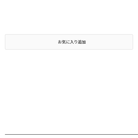
店頭在庫を確認する
お気に入り追加