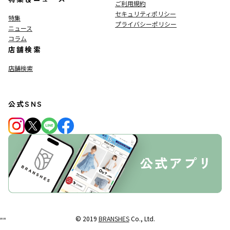
ご利用規約
セキュリティポリシー
特集
プライバシーポリシー
ニュース
コラム
店舗検索
店舗検索
公式SNS
© 2019
BRANSHES
Co., Ltd.
"
"