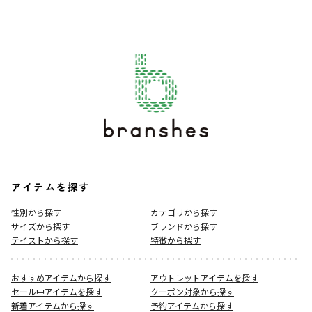
アイテムを探す
性別から探す
カテゴリから探す
サイズから探す
ブランドから探す
テイストから探す
特徴から探す
おすすめアイテムから探す
アウトレットアイテムを探す
セール中アイテムを探す
クーポン対象から探す
新着アイテムから探す
予約アイテムから探す