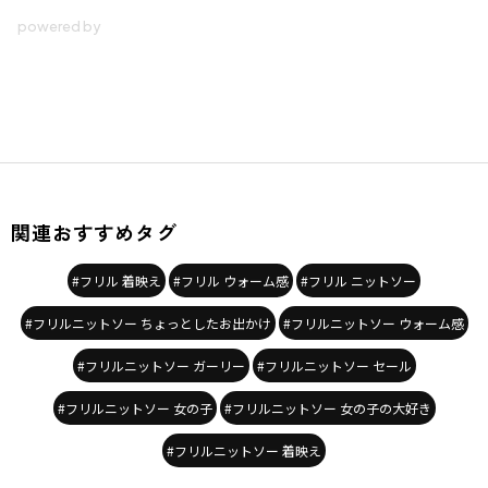
関連おすすめタグ
#フリル 着映え
#フリル ウォーム感
#フリル ニットソー
#フリルニットソー ちょっとしたお出かけ
#フリルニットソー ウォーム感
#フリルニットソー ガーリー
#フリルニットソー セール
#フリルニットソー 女の子
#フリルニットソー 女の子の大好き
#フリルニットソー 着映え