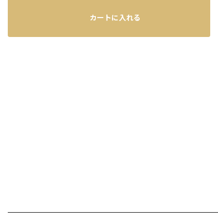
カートに入れる