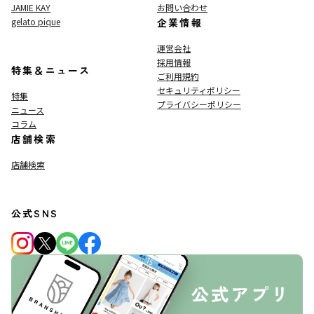
JAMIE KAY
お問い合わせ
gelato pique
企業情報
運営会社
採用情報
特集＆ニュース
ご利用規約
セキュリティポリシー
特集
プライバシーポリシー
ニュース
コラム
店舗検索
店舗検索
公式SNS