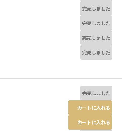
完売しました
完売しました
完売しました
完売しました
完売しました
カートに入れる
カートに入れる