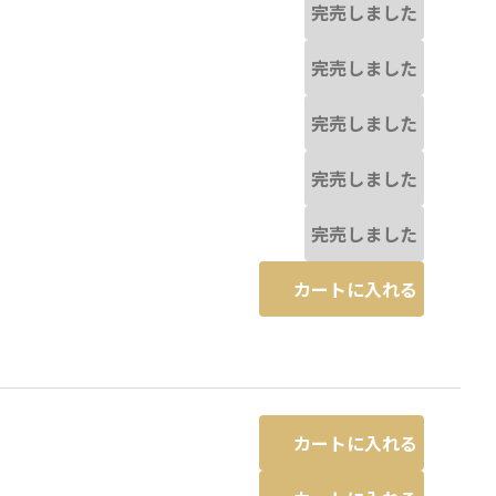
完売しました
完売しました
完売しました
完売しました
完売しました
カートに入れる
カートに入れる