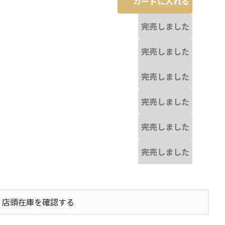
カートに入れる
完売しました
完売しました
完売しました
完売しました
完売しました
完売しました
店頭在庫を確認する