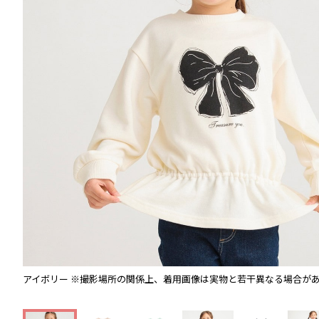
アイボリー
※撮影場所の関係上、着用画像は実物と若干異なる場合が