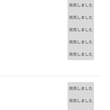
完売しました
完売しました
完売しました
完売しました
完売しました
完売しました
完売しました