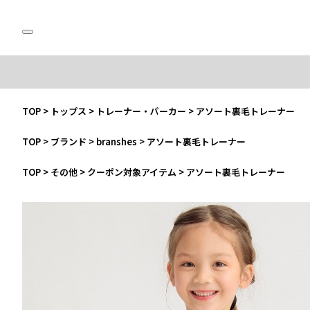
TOP
>
トップス
>
トレーナー・パーカー
>
アソート裏毛トレーナー
TOP
>
ブランド
>
branshes
>
アソート裏毛トレーナー
TOP
>
その他
>
クーポン対象アイテム
>
アソート裏毛トレーナー