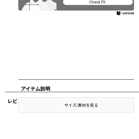
Check Fit
アイテム説明
レビュー
サイズ/素材を見る