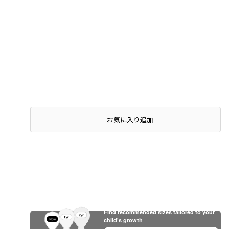
店頭在庫を確認する
お気に入り追加
Find recommended sizes tailored to your
child's growth