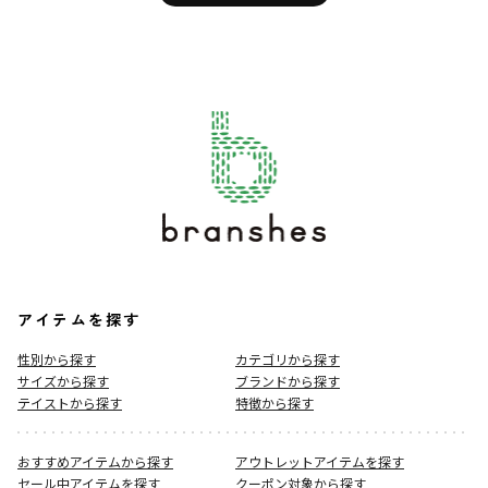
アイテムを探す
性別から探す
カテゴリから探す
サイズから探す
ブランドから探す
テイストから探す
特徴から探す
おすすめアイテムから探す
アウトレットアイテムを探す
セール中アイテムを探す
クーポン対象から探す