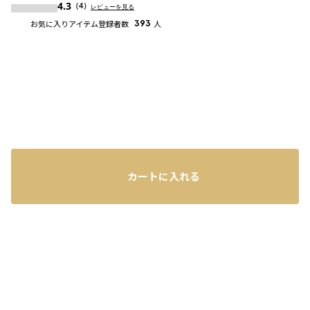
4.3
（4）
レビューを見る
お気に入りアイテム登録者数
393
人
カートに入れる