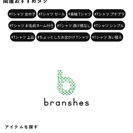
関連おすすめタグ
#Tシャツ 女の子
#Tシャツ セール
#長袖 Tシャツ
#Tシャツ プチプラ
#Tシャツ お名前ネーム付き
#Tシャツ 透け感なし
#Tシャツ シンプル
#Tシャツ 上品
#ちょっとしたお出かけ Tシャツ
#Tシャツ 洗い替え
アイテムを探す