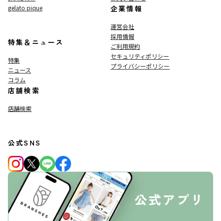
gelato pique
企業情報
運営会社
採用情報
特集＆ニュース
ご利用規約
セキュリティポリシー
特集
プライバシーポリシー
ニュース
コラム
店舗検索
店舗検索
公式SNS