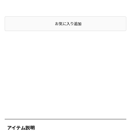
店頭在庫を確認する
お気に入り追加
アイテム説明