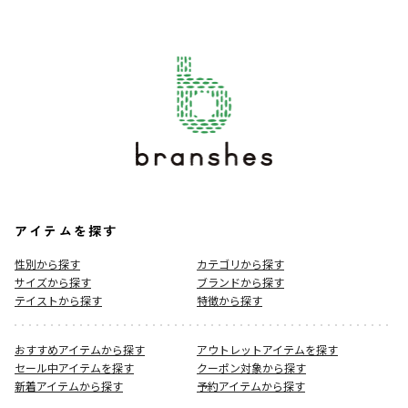
アイテムを探す
性別から探す
カテゴリから探す
サイズから探す
ブランドから探す
テイストから探す
特徴から探す
おすすめアイテムから探す
アウトレットアイテムを探す
セール中アイテムを探す
クーポン対象から探す
新着アイテムから探す
予約アイテムから探す