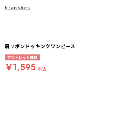
branshes
肩リボンドッキングワンピース
アウトレット価格
￥1,595
税込